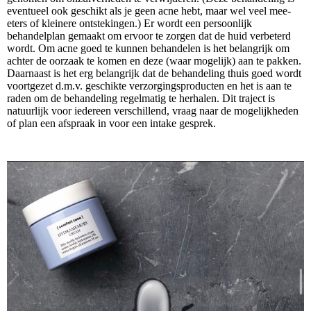
eventueel ook geschikt als je geen acne hebt, maar wel veel mee-
eters of kleinere ontstekingen.) Er wordt een persoonlijk
behandelplan gemaakt om ervoor te zorgen dat de huid verbeterd
wordt. Om acne goed te kunnen behandelen is het belangrijk om
achter de oorzaak te komen en deze (waar mogelijk) aan te pakken.
Daarnaast is het erg belangrijk dat de behandeling thuis goed wordt
voortgezet d.m.v. geschikte verzorgingsproducten en het is aan te
raden om de behandeling regelmatig te herhalen. Dit traject is
natuurlijk voor iedereen verschillend, vraag naar de mogelijkheden
of plan een afspraak in voor een intake gesprek.