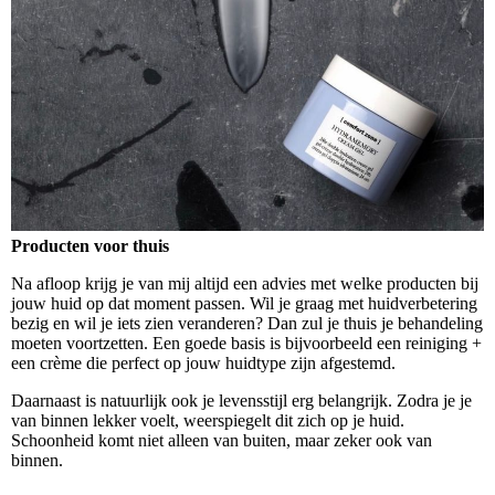
Producten voor thuis
Na afloop krijg je van mij altijd een advies met welke producten bij
jouw huid op dat moment passen. Wil je graag met huidverbetering
bezig en wil je iets zien veranderen? Dan zul je thuis je behandeling
moeten voortzetten. Een goede basis is bijvoorbeeld een reiniging +
een crème die perfect op jouw huidtype zijn afgestemd.
Daarnaast is natuurlijk ook je levensstijl erg belangrijk. Zodra je je
van binnen lekker voelt, weerspiegelt dit zich op je huid.
Schoonheid komt niet alleen van buiten, maar zeker ook van
binnen.